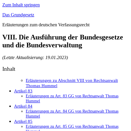
Zum Inhalt springen
Das Grundgesetz
Erläuterungen zum deutschen Verfassungsrecht
VIII. Die Ausführung der Bundesgesetze
und die Bundesverwaltung
(Letzte Aktualisierung: 19.01.2023)
Inhalt
Erläuterungen zu Abschnitt VIII von Rechtsanwalt
Thomas Hummel
Artikel 83
Erläuterungen zu Art. 83 GG von Rechtsanwalt Thomas
Hummel
Artikel 84
Erläuterungen zu Art. 84 GG von Rechtsanwalt Thomas
Hummel
Artikel 85
Erläuterungen zu Art. 85 GG von Rechtsanwalt Thomas