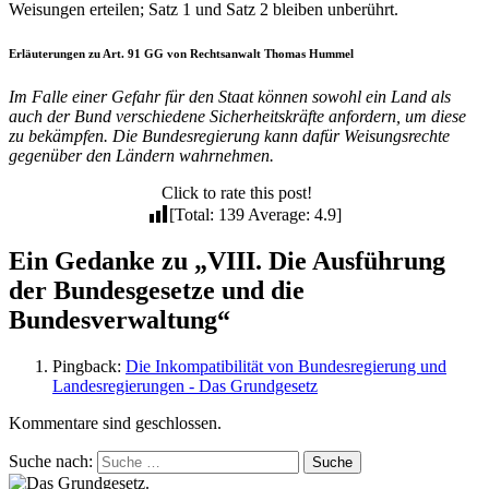
Weisungen erteilen; Satz 1 und Satz 2 bleiben unberührt.
Erläuterungen zu Art. 91 GG von Rechtsanwalt Thomas Hummel
Im Falle einer Gefahr für den Staat können sowohl ein Land als
auch der Bund verschiedene Sicherheitskräfte anfordern, um diese
zu bekämpfen. Die Bundesregierung kann dafür Weisungsrechte
gegenüber den Ländern wahrnehmen.
Click to rate this post!
[Total: 139 Average: 4.9]
Ein Gedanke zu „VIII. Die Ausführung
der Bundesgesetze und die
Bundesverwaltung“
Pingback:
Die Inkompatibilität von Bundesregierung und
Landesregierungen - Das Grundgesetz
Kommentare sind geschlossen.
Suche nach:
Suche