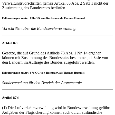
Verwaltungsvorschriften gemäß Artikel 85 Abs. 2 Satz 1 nicht der
Zustimmung des Bundesrates bedürfen.
Erläuterungen zu Art. 87b GG von Rechtsanwalt Thomas Hummel
Vorschriften über die Bundeswehrverwaltung.
Artikel 87c
Gesetze, die auf Grund des Artikels 73 Abs. 1 Nr. 14 ergehen,
können mit Zustimmung des Bundesrates bestimmen, daß sie von
den Ländern im Auftrage des Bundes ausgeführt werden.
Erläuterungen zu Art. 87c GG von Rechtsanwalt Thomas Hummel
Sonderregelung für den Bereich der Atomenergie.
Artikel 87d
(1) Die Luftverkehrsverwaltung wird in Bundesverwaltung geführt.
Aufgaben der Flugsicherung können auch durch ausländische