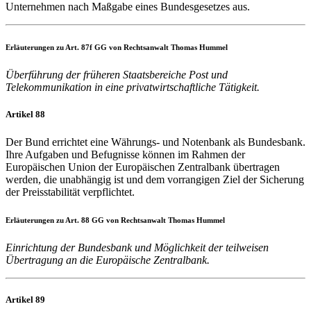
Unternehmen nach Maßgabe eines Bundesgesetzes aus.
Erläuterungen zu Art. 87f GG von Rechtsanwalt Thomas Hummel
Überführung der früheren Staatsbereiche Post und
Telekommunikation in eine privatwirtschaftliche Tätigkeit.
Artikel 88
Der Bund errichtet eine Währungs- und Notenbank als Bundesbank.
Ihre Aufgaben und Befugnisse können im Rahmen der
Europäischen Union der Europäischen Zentralbank übertragen
werden, die unabhängig ist und dem vorrangigen Ziel der Sicherung
der Preisstabilität verpflichtet.
Erläuterungen zu Art. 88 GG von Rechtsanwalt Thomas Hummel
Einrichtung der Bundesbank und Möglichkeit der teilweisen
Übertragung an die Europäische Zentralbank.
Artikel 89