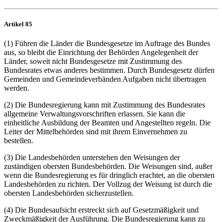
Artikel 85
(1) Führen die Länder die Bundesgesetze im Auftrage des Bundes
aus, so bleibt die Einrichtung der Behörden Angelegenheit der
Länder, soweit nicht Bundesgesetze mit Zustimmung des
Bundesrates etwas anderes bestimmen. Durch Bundesgesetz dürfen
Gemeinden und Gemeindeverbänden Aufgaben nicht übertragen
werden.
(2) Die Bundesregierung kann mit Zustimmung des Bundesrates
allgemeine Verwaltungsvorschriften erlassen. Sie kann die
einheitliche Ausbildung der Beamten und Angestellten regeln. Die
Leiter der Mittelbehörden sind mit ihrem Einvernehmen zu
bestellen.
(3) Die Landesbehörden unterstehen den Weisungen der
zuständigen obersten Bundesbehörden. Die Weisungen sind, außer
wenn die Bundesregierung es für dringlich erachtet, an die obersten
Landesbehörden zu richten. Der Vollzug der Weisung ist durch die
obersten Landesbehörden sicherzustellen.
(4) Die Bundesaufsicht erstreckt sich auf Gesetzmäßigkeit und
Zweckmäßigkeit der Ausführung. Die Bundesregierung kann zu