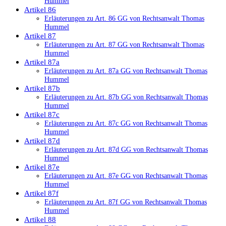
Hummel
Artikel 86
Erläuterungen zu Art. 86 GG von Rechtsanwalt Thomas
Hummel
Artikel 87
Erläuterungen zu Art. 87 GG von Rechtsanwalt Thomas
Hummel
Artikel 87a
Erläuterungen zu Art. 87a GG von Rechtsanwalt Thomas
Hummel
Artikel 87b
Erläuterungen zu Art. 87b GG von Rechtsanwalt Thomas
Hummel
Artikel 87c
Erläuterungen zu Art. 87c GG von Rechtsanwalt Thomas
Hummel
Artikel 87d
Erläuterungen zu Art. 87d GG von Rechtsanwalt Thomas
Hummel
Artikel 87e
Erläuterungen zu Art. 87e GG von Rechtsanwalt Thomas
Hummel
Artikel 87f
Erläuterungen zu Art. 87f GG von Rechtsanwalt Thomas
Hummel
Artikel 88