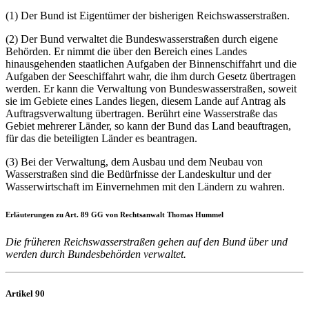
(1) Der Bund ist Eigentümer der bisherigen Reichswasserstraßen.
(2) Der Bund verwaltet die Bundeswasserstraßen durch eigene
Behörden. Er nimmt die über den Bereich eines Landes
hinausgehenden staatlichen Aufgaben der Binnenschiffahrt und die
Aufgaben der Seeschiffahrt wahr, die ihm durch Gesetz übertragen
werden. Er kann die Verwaltung von Bundeswasserstraßen, soweit
sie im Gebiete eines Landes liegen, diesem Lande auf Antrag als
Auftragsverwaltung übertragen. Berührt eine Wasserstraße das
Gebiet mehrerer Länder, so kann der Bund das Land beauftragen,
für das die beteiligten Länder es beantragen.
(3) Bei der Verwaltung, dem Ausbau und dem Neubau von
Wasserstraßen sind die Bedürfnisse der Landeskultur und der
Wasserwirtschaft im Einvernehmen mit den Ländern zu wahren.
Erläuterungen zu Art. 89 GG von Rechtsanwalt Thomas Hummel
Die früheren Reichswasserstraßen gehen auf den Bund über und
werden durch Bundesbehörden verwaltet.
Artikel 90