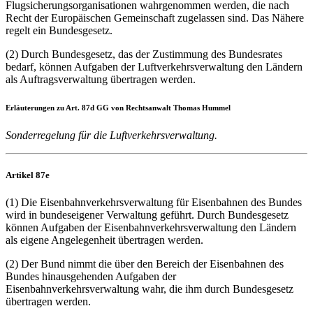
Flugsicherungsorganisationen wahrgenommen werden, die nach
Recht der Europäischen Gemeinschaft zugelassen sind. Das Nähere
regelt ein Bundesgesetz.
(2) Durch Bundesgesetz, das der Zustimmung des Bundesrates
bedarf, können Aufgaben der Luftverkehrsverwaltung den Ländern
als Auftragsverwaltung übertragen werden.
Erläuterungen zu Art. 87d GG von Rechtsanwalt Thomas Hummel
Sonderregelung für die Luftverkehrsverwaltung.
Artikel 87e
(1) Die Eisenbahnverkehrsverwaltung für Eisenbahnen des Bundes
wird in bundeseigener Verwaltung geführt. Durch Bundesgesetz
können Aufgaben der Eisenbahnverkehrsverwaltung den Ländern
als eigene Angelegenheit übertragen werden.
(2) Der Bund nimmt die über den Bereich der Eisenbahnen des
Bundes hinausgehenden Aufgaben der
Eisenbahnverkehrsverwaltung wahr, die ihm durch Bundesgesetz
übertragen werden.