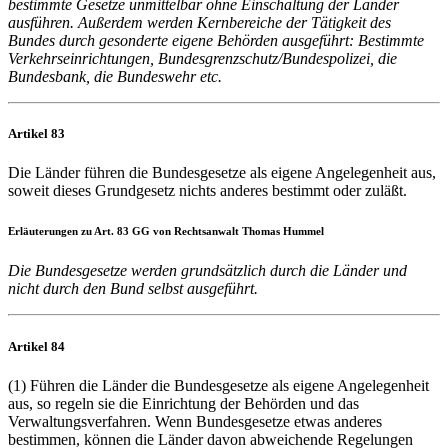
bestimmte Gesetze unmittelbar ohne Einschaltung der Länder
ausführen. Außerdem werden Kernbereiche der Tätigkeit des
Bundes durch gesonderte eigene Behörden ausgeführt: Bestimmte
Verkehrseinrichtungen, Bundesgrenzschutz/Bundespolizei, die
Bundesbank, die Bundeswehr etc.
Artikel 83
Die Länder führen die Bundesgesetze als eigene Angelegenheit aus,
soweit dieses Grundgesetz nichts anderes bestimmt oder zuläßt.
Erläuterungen zu Art. 83 GG von Rechtsanwalt Thomas Hummel
Die Bundesgesetze werden grundsätzlich durch die Länder und
nicht durch den Bund selbst ausgeführt.
Artikel 84
(1) Führen die Länder die Bundesgesetze als eigene Angelegenheit
aus, so regeln sie die Einrichtung der Behörden und das
Verwaltungsverfahren. Wenn Bundesgesetze etwas anderes
bestimmen, können die Länder davon abweichende Regelungen