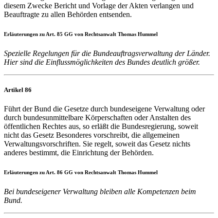
diesem Zwecke Bericht und Vorlage der Akten verlangen und
Beauftragte zu allen Behörden entsenden.
Erläuterungen zu Art. 85 GG von Rechtsanwalt Thomas Hummel
Spezielle Regelungen für die Bundeauftragsverwaltung der Länder.
Hier sind die Einflussmöglichkeiten des Bundes deutlich größer.
Artikel 86
Führt der Bund die Gesetze durch bundeseigene Verwaltung oder
durch bundesunmittelbare Körperschaften oder Anstalten des
öffentlichen Rechtes aus, so erläßt die Bundesregierung, soweit
nicht das Gesetz Besonderes vorschreibt, die allgemeinen
Verwaltungsvorschriften. Sie regelt, soweit das Gesetz nichts
anderes bestimmt, die Einrichtung der Behörden.
Erläuterungen zu Art. 86 GG von Rechtsanwalt Thomas Hummel
Bei bundeseigener Verwaltung bleiben alle Kompetenzen beim
Bund.