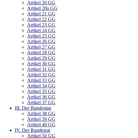
Artikel 20 GG
Artikel 20a GG
Artikel 21 GG
Artikel 22 GG
Artikel 23 GG
Artikel 24 GG
Artikel 25 GG
Artikel 26 GG
Artikel 27 GG
Artikel 28 GG
Artikel 29 GG
Artikel 30 GG
Artikel 31 GG
Artikel 32 GG
Artikel 33 GG
Artikel 34 GG
Artikel 35 GG
Artikel 36 GG
Artikel 37 GG
III. Der Bundestag
Artikel 38 GG
Artikel 39 GG
Artikel 40 GG
IV. Der Bundesrat
Artikel 50 GG