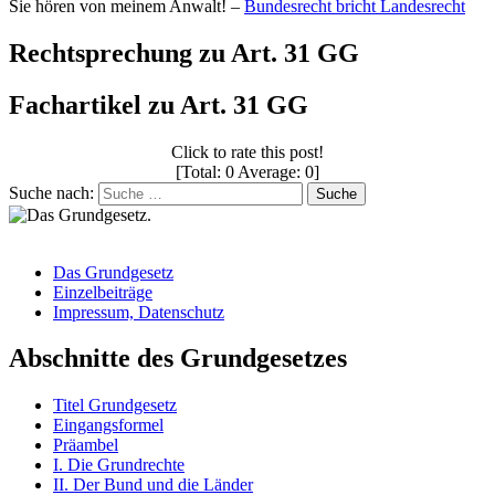
Sie hören von meinem Anwalt! –
Bundesrecht bricht Landesrecht
Rechtsprechung zu Art. 31 GG
Fachartikel zu Art. 31 GG
Click to rate this post!
[Total: 0 Average: 0]
Suche nach:
Suche
Das Grundgesetz
Einzelbeiträge
Impressum, Datenschutz
Abschnitte des Grundgesetzes
Titel Grundgesetz
Eingangsformel
Präambel
I. Die Grundrechte
II. Der Bund und die Länder