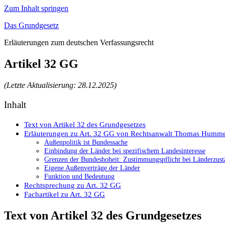
Zum Inhalt springen
Das Grundgesetz
Erläuterungen zum deutschen Verfassungsrecht
Artikel 32 GG
(Letzte Aktualisierung: 28.12.2025)
Inhalt
Text von Artikel 32 des Grundgesetzes
Erläuterungen zu Art. 32 GG von Rechtsanwalt Thomas Humme
Außenpolitik ist Bundessache
Einbindung der Länder bei spezifischem Landesinteresse
Grenzen der Bundeshoheit: Zustimmungspflicht bei Länderzust
Eigene Außenverträge der Länder
Funktion und Bedeutung
Rechtsprechung zu Art. 32 GG
Fachartikel zu Art. 32 GG
Text von Artikel 32 des Grundgesetzes