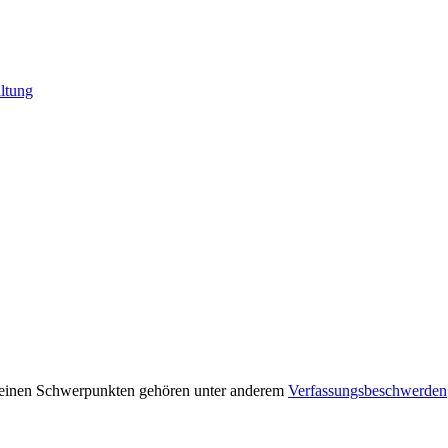
ltung
seinen Schwerpunkten gehören unter anderem
Verfassungsbeschwerden